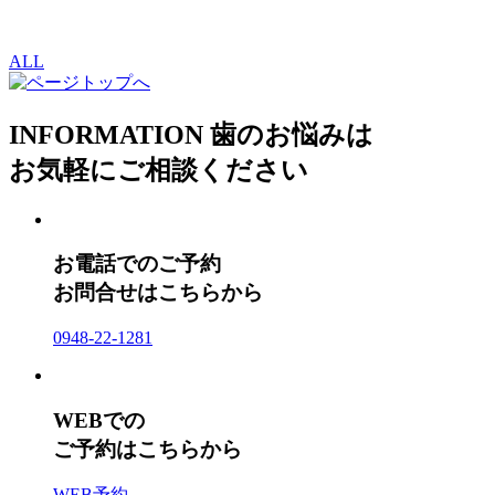
ALL
INFORMATION
歯のお悩みは
お気軽にご相談ください
お電話でのご予約
お問合せはこちらから
0948-22-1281
WEBでの
ご予約はこちらから
WEB予約