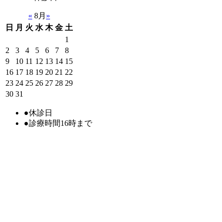
«
8月
»
日
月
火
水
木
金
土
1
2
3
4
5
6
7
8
9
10
11
12
13
14
15
16
17
18
19
20
21
22
23
24
25
26
27
28
29
30
31
●
休診日
●
診療時間16時まで