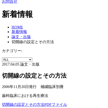
お問合せ
新着情報
HOME
新着情報
論文・出版
切開線の設定とその方法
カテゴリー:
2017.04.05
論文・出版
切開線の設定とその方法
2006年11月20日発行 補綴臨床別冊
歯科臨床における再生療法
切開線の設定とその方法PDFファイル