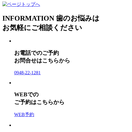
INFORMATION
歯のお悩みは
お気軽にご相談ください
お電話でのご予約
お問合せはこちらから
0948-22-1281
WEBでの
ご予約はこちらから
WEB予約