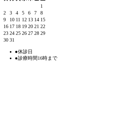
1
2
3
4
5
6
7
8
9
10
11
12
13
14
15
16
17
18
19
20
21
22
23
24
25
26
27
28
29
30
31
●
休診日
●
診療時間16時まで