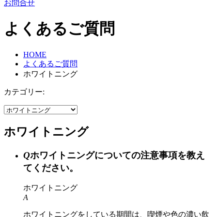
お問合せ
よくあるご質問
HOME
よくあるご質問
ホワイトニング
カテゴリー:
ホワイトニング
Q
ホワイトニングについての注意事項を教え
てください。
ホワイトニング
A
ホワイトニングをしている期間は、喫煙や色の濃い飲