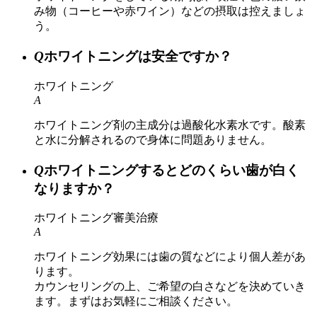
み物（コーヒーや赤ワイン）などの摂取は控えましょ
う。
Q
ホワイトニングは安全ですか？
ホワイトニング
A
ホワイトニング剤の主成分は過酸化水素水です。酸素
と水に分解されるので身体に問題ありません。
Q
ホワイトニングするとどのくらい歯が白く
なりますか？
ホワイトニング
審美治療
A
ホワイトニング効果には歯の質などにより個人差があ
ります。
カウンセリングの上、ご希望の白さなどを決めていき
ます。まずはお気軽にご相談ください。