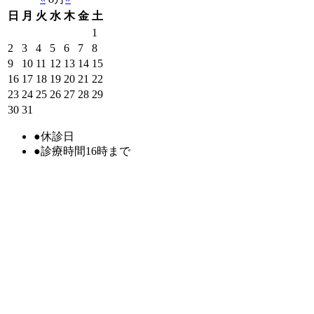
日
月
火
水
木
金
土
1
2
3
4
5
6
7
8
9
10
11
12
13
14
15
16
17
18
19
20
21
22
23
24
25
26
27
28
29
30
31
●
休診日
●
診療時間16時まで