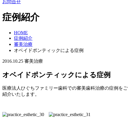
お問合せ
症例紹介
HOME
症例紹介
審美治療
オベイドポンティックによる症例
2016.10.25
審美治療
オベイドポンティックによる症例
医療法人ひぐちファミリー歯科での審美歯科治療の症例をご
紹介いたします。