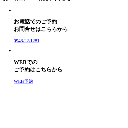
お電話でのご予約
お問合せはこちらから
0948-22-1281
WEBでの
ご予約はこちらから
WEB予約