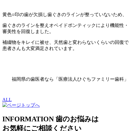
黄色○印の歯が欠損し歯ぐきのラインが整っていないため、
歯ぐきのラインを整えオベイドポンティックにより機能性・
審美性を回復しました。
補綴物をキレイに被せ、天然歯と変わらないくらいの回復で
患者さんも大変満足されています。
福岡県の歯医者なら「医療法人ひぐちファミリー歯科」
ALL
INFORMATION
歯のお悩みは
お気軽にご相談ください