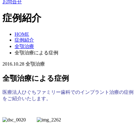
お問合せ
症例紹介
HOME
症例紹介
全顎治療
全顎治療による症例
2016.10.28
全顎治療
全顎治療による症例
医療法人ひぐちファミリー歯科でのインプラント治療の症例
をご紹介いたします。