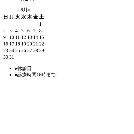
«
8月
»
日
月
火
水
木
金
土
1
2
3
4
5
6
7
8
9
10
11
12
13
14
15
16
17
18
19
20
21
22
23
24
25
26
27
28
29
30
31
●
休診日
●
診療時間16時まで