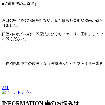
■術前術後の写真です
お口の中全体の治療を行ない、見た目も審美的な効果が得ら
れました。
口腔内のお悩みは「医療法人ひぐちファミリー歯科」までご
相談ください。
福岡県飯塚市の歯医者なら医療法人ひぐちファミリー歯科
ALL
INFORMATION
歯のお悩みは