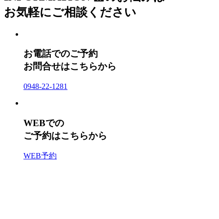
お気軽にご相談ください
お電話でのご予約
お問合せはこちらから
0948-22-1281
WEBでの
ご予約はこちらから
WEB予約