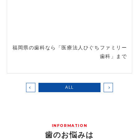
福岡県の歯科なら「医療法人ひぐちファミリー
歯科」まで
ALL
INFORMATION
歯のお悩みは