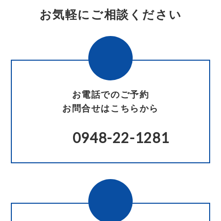
お気軽にご相談ください
お電話でのご予約
お問合せはこちらから
0948-22-1281