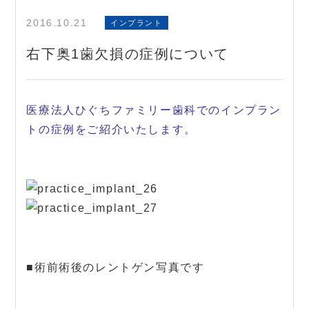
2016.10.21
インプラント
右下奥1歯欠損の症例について
医療法人ひぐちファミリー歯科でのインプラン
トの症例をご紹介いたします。
■術前術後のレントゲン写真です