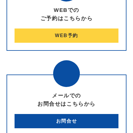
WEBでの
ご予約はこちらから
WEB予約
メールでの
お問合せはこちらから
お問合せ