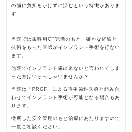
の歯に負担をかけずに済むという特徴がありま
す。
当院では歯科用CT完備のもと、確かな経験と
技術をもった医師がインプラント手術を行ない
ます。
他院でインプラント歯出来ないと言われてしま
った方はいらっしゃいませんか？
当院は「PRGF」による再生歯科医療と組み合
わせてインプラント手術が可能となる場合もあ
ります。
徹底した安全管理のもと治療にあたりますので
一度ご相談ください。