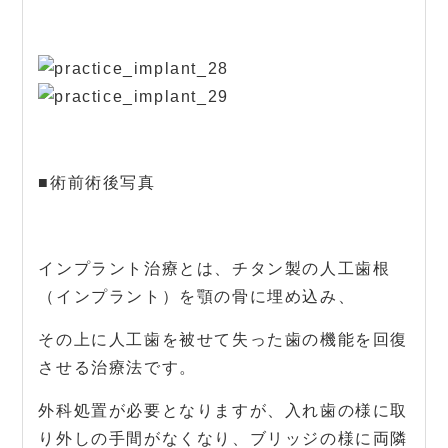
■術前術後写真
インプラント治療とは、チタン製の人工歯根
（インプラント）を顎の骨に埋め込み、
その上に人工歯を被せて失った歯の機能を回復
させる治療法です。
外科処置が必要となりますが、入れ歯の様に取
り外しの手間がなくなり、ブリッジの様に両隣