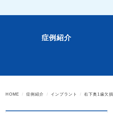
症例紹介
HOME
症例紹介
インプラント
右下奥1歯欠