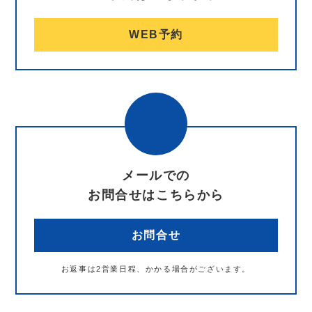
WEB予約
メールでの
お問合せはこちらから
お問合せ
お返事は2営業日程、かかる場合がございます。