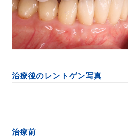
治療後のレントゲン写真
治療前