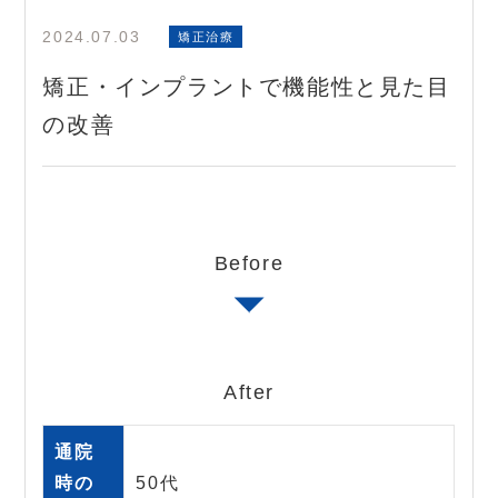
2024.07.03
矯正治療
矯正・インプラントで機能性と見た目
の改善
Before
After
通院
時の
50代