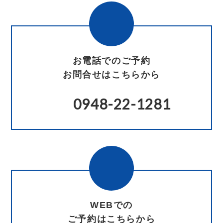
お電話でのご予約
お問合せはこちらから
0948-22-1281
WEBでの
ご予約はこちらから