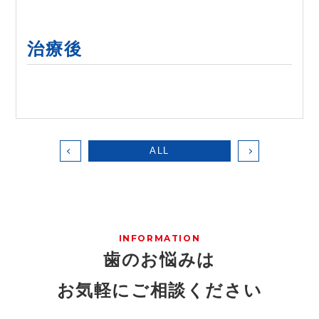
治療後
ALL
INFORMATION
歯のお悩みは
お気軽にご相談ください