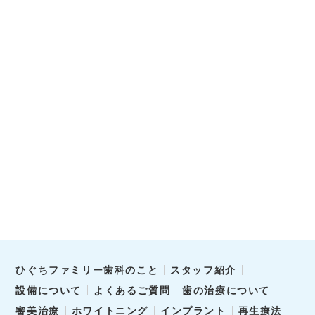
ひぐちファミリー歯科のこと
スタッフ紹介
設備について
よくあるご質問
歯の治療について
審美治療
ホワイトニング
インプラント
再生療法