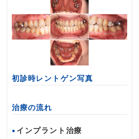
初診時レントゲン写真
治療の流れ
インプラント治療