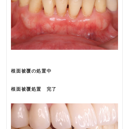
根面被覆の処置中
根面被覆処置 完了