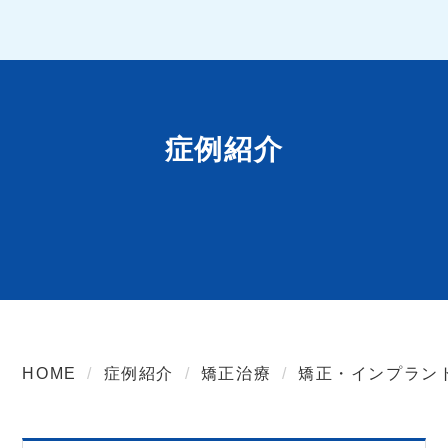
症例紹介
HOME
症例紹介
矯正治療
矯正・インプラン