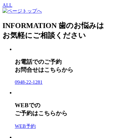
ALL
INFORMATION
歯のお悩みは
お気軽にご相談ください
お電話でのご予約
お問合せはこちらから
0948-22-1281
WEBでの
ご予約はこちらから
WEB予約