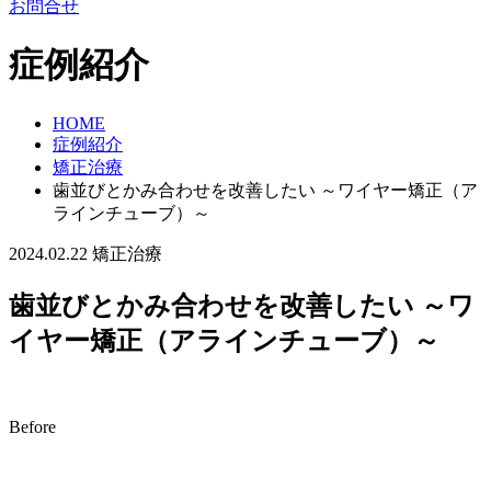
お問合せ
症例紹介
HOME
症例紹介
矯正治療
歯並びとかみ合わせを改善したい ～ワイヤー矯正（ア
ラインチューブ）～
2024.02.22
矯正治療
歯並びとかみ合わせを改善したい ～ワ
イヤー矯正（アラインチューブ）～
Before