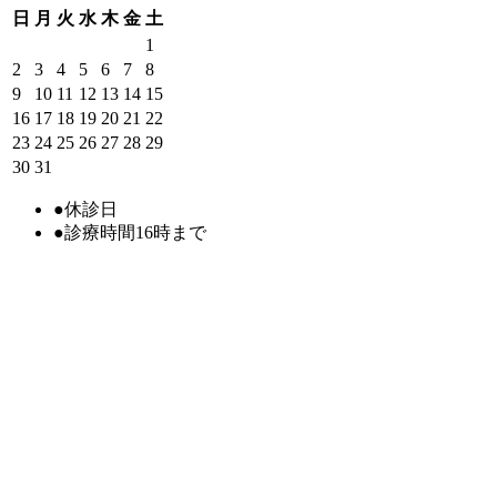
日
月
火
水
木
金
土
1
2
3
4
5
6
7
8
9
10
11
12
13
14
15
16
17
18
19
20
21
22
23
24
25
26
27
28
29
30
31
●
休診日
●
診療時間16時まで